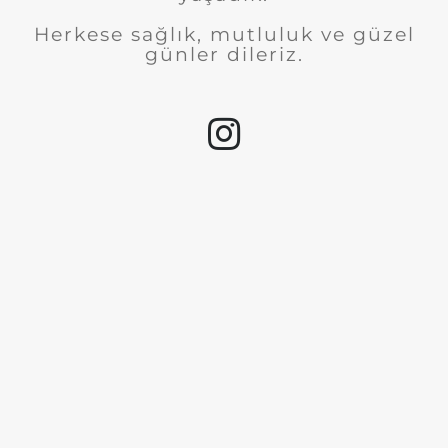
Herkese sağlık, mutluluk ve güzel
günler dileriz.