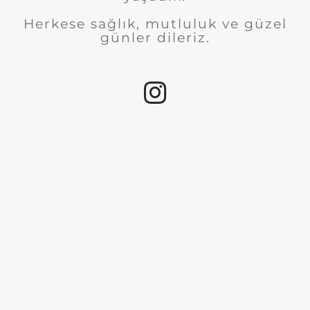
Herkese sağlık, mutluluk ve güzel
günler dileriz.