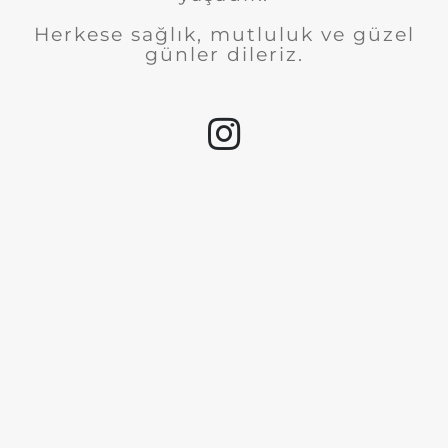
Herkese sağlık, mutluluk ve güzel
günler dileriz.