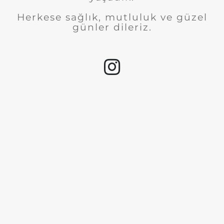
Herkese sağlık, mutluluk ve güzel
günler dileriz.