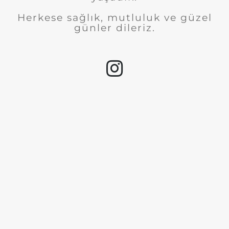
Herkese sağlık, mutluluk ve güzel
günler dileriz.