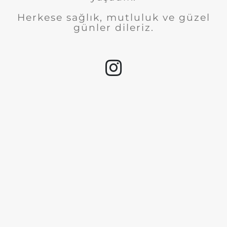
Herkese sağlık, mutluluk ve güzel
günler dileriz.