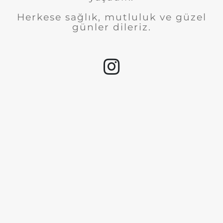
Herkese sağlık, mutluluk ve güzel
günler dileriz.