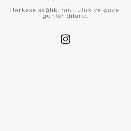
Herkese sağlık, mutluluk ve güzel
günler dileriz.