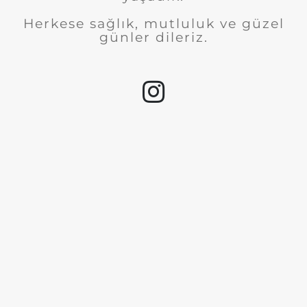
Herkese sağlık, mutluluk ve güzel
günler dileriz.