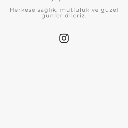
Herkese sağlık, mutluluk ve güzel
günler dileriz.