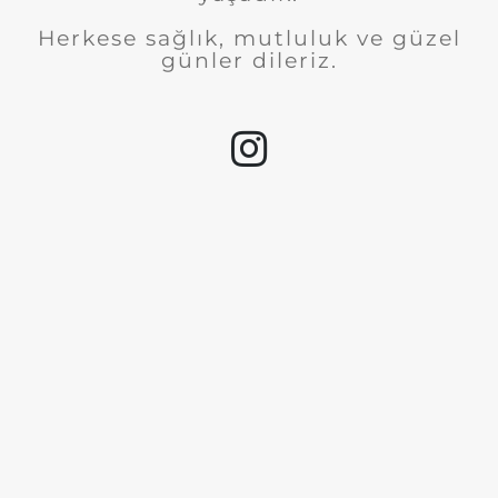
Herkese sağlık, mutluluk ve güzel
günler dileriz.