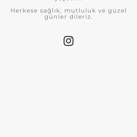
Herkese sağlık, mutluluk ve güzel
günler dileriz.