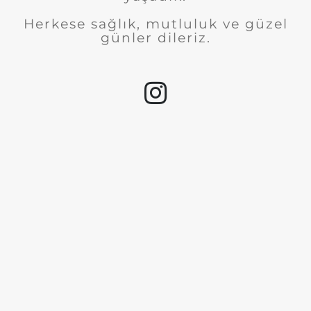
Herkese sağlık, mutluluk ve güzel
günler dileriz.