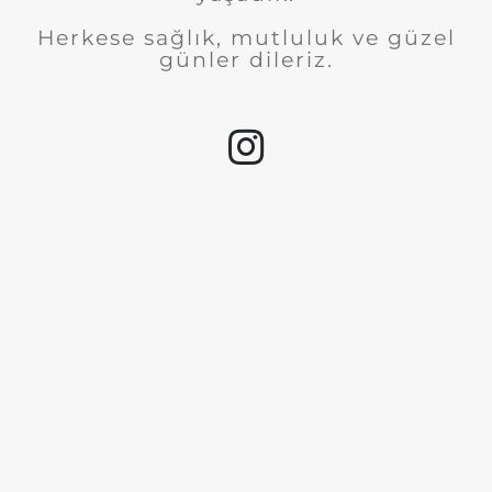
Herkese sağlık, mutluluk ve güzel
günler dileriz.