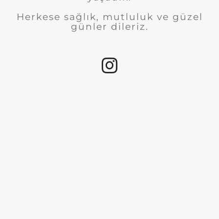
Herkese sağlık, mutluluk ve güzel
günler dileriz.