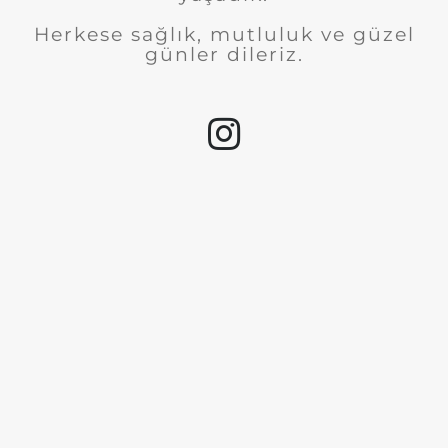
Herkese sağlık, mutluluk ve güzel
günler dileriz.