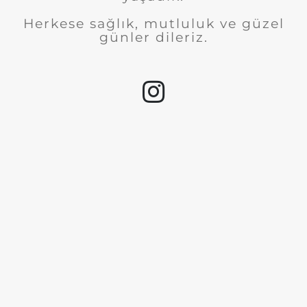
Herkese sağlık, mutluluk ve güzel
günler dileriz.