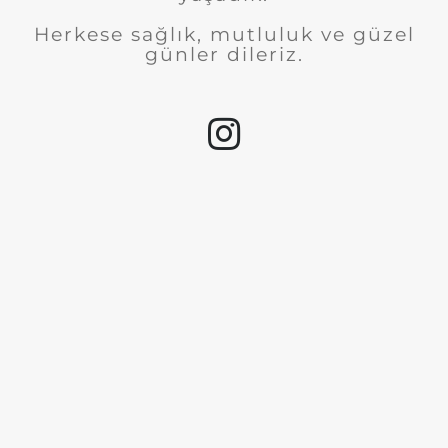
Herkese sağlık, mutluluk ve güzel
günler dileriz.