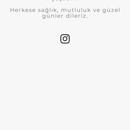
Herkese sağlık, mutluluk ve güzel
günler dileriz.