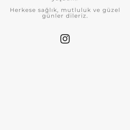
Herkese sağlık, mutluluk ve güzel
günler dileriz.