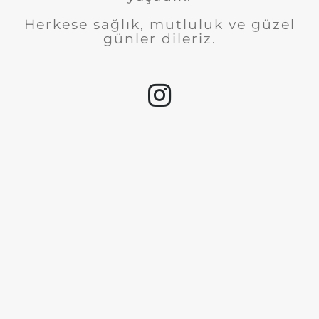
Herkese sağlık, mutluluk ve güzel
günler dileriz.