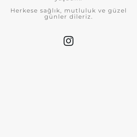
Herkese sağlık, mutluluk ve güzel
günler dileriz.