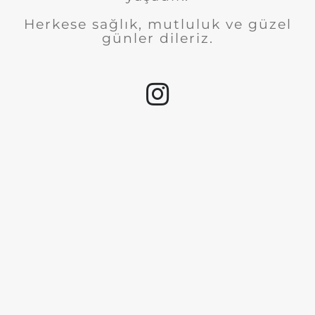
Herkese sağlık, mutluluk ve güzel
günler dileriz.