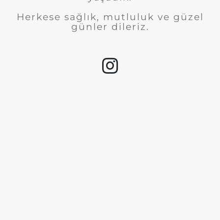
Herkese sağlık, mutluluk ve güzel
günler dileriz.