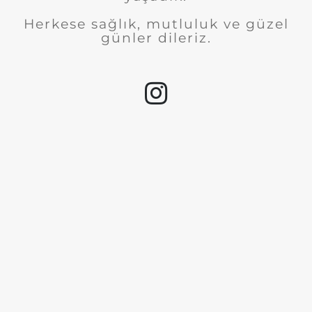
Herkese sağlık, mutluluk ve güzel
günler dileriz.