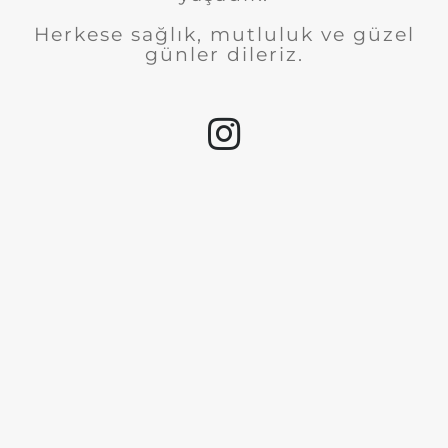
Herkese sağlık, mutluluk ve güzel
günler dileriz.