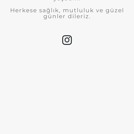
Herkese sağlık, mutluluk ve güzel
günler dileriz.