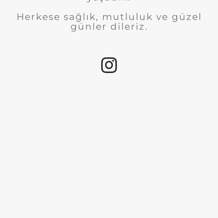
Herkese sağlık, mutluluk ve güzel
günler dileriz.