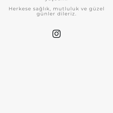
Herkese sağlık, mutluluk ve güzel
günler dileriz.