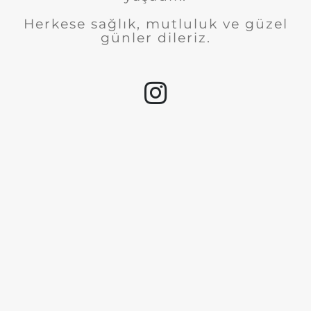
Herkese sağlık, mutluluk ve güzel
günler dileriz.