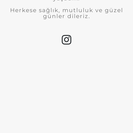
Herkese sağlık, mutluluk ve güzel
günler dileriz.