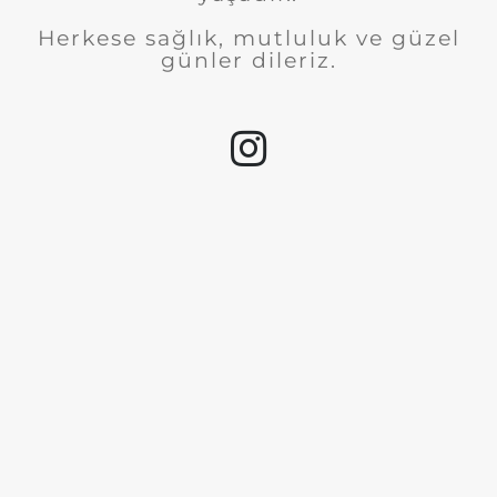
Herkese sağlık, mutluluk ve güzel
günler dileriz.