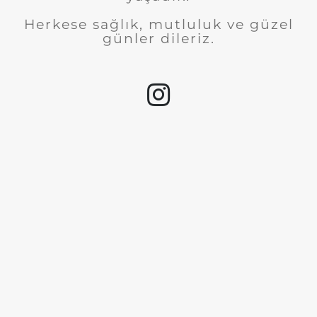
Herkese sağlık, mutluluk ve güzel
günler dileriz.