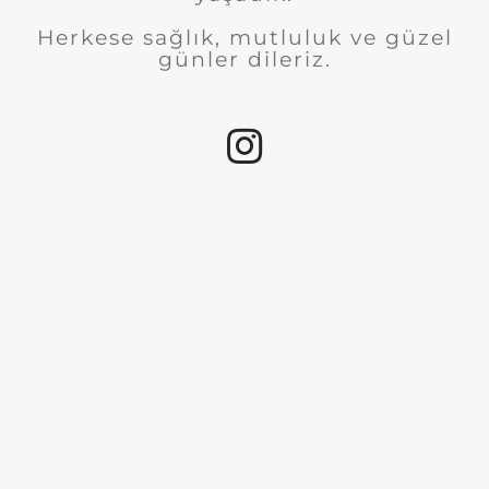
Herkese sağlık, mutluluk ve güzel
günler dileriz.