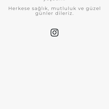
Herkese sağlık, mutluluk ve güzel
günler dileriz.