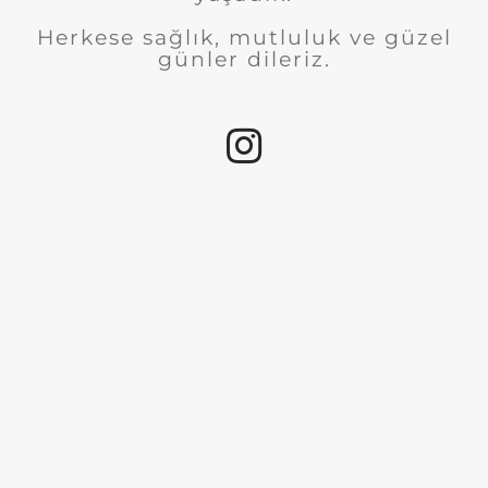
Herkese sağlık, mutluluk ve güzel
günler dileriz.