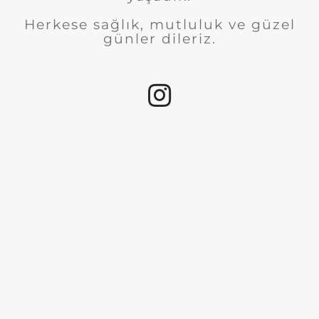
Herkese sağlık, mutluluk ve güzel
günler dileriz.