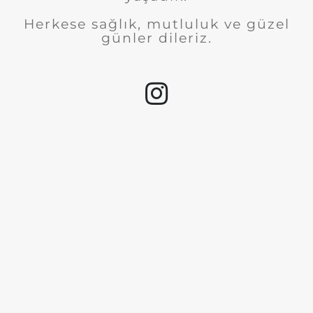
Herkese sağlık, mutluluk ve güzel
günler dileriz.