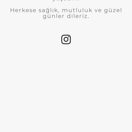
Herkese sağlık, mutluluk ve güzel
günler dileriz.