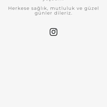
Herkese sağlık, mutluluk ve güzel
günler dileriz.