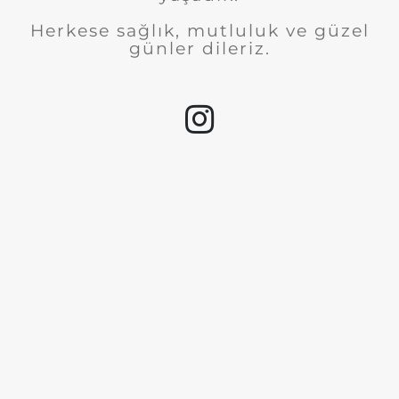
Herkese sağlık, mutluluk ve güzel
günler dileriz.