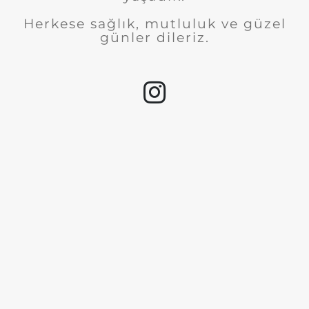
Herkese sağlık, mutluluk ve güzel
günler dileriz.