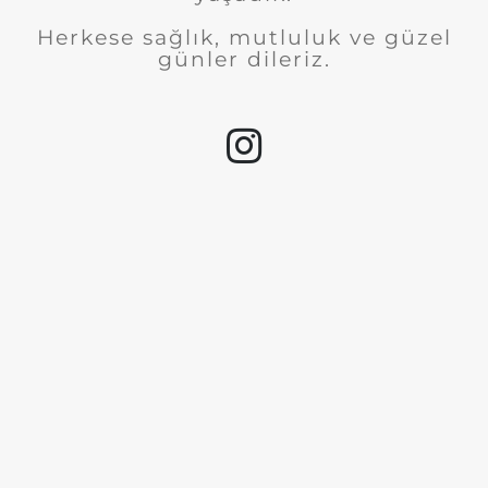
Herkese sağlık, mutluluk ve güzel
günler dileriz.