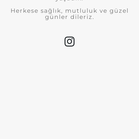
Herkese sağlık, mutluluk ve güzel
günler dileriz.