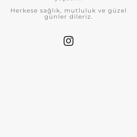
Herkese sağlık, mutluluk ve güzel
günler dileriz.