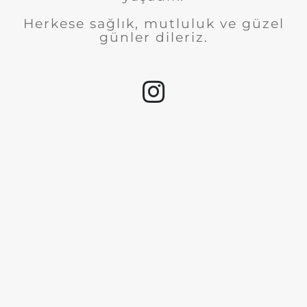
Herkese sağlık, mutluluk ve güzel
günler dileriz.