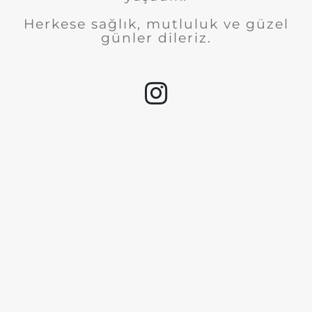
Herkese sağlık, mutluluk ve güzel
günler dileriz.