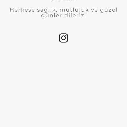
Herkese sağlık, mutluluk ve güzel
günler dileriz.