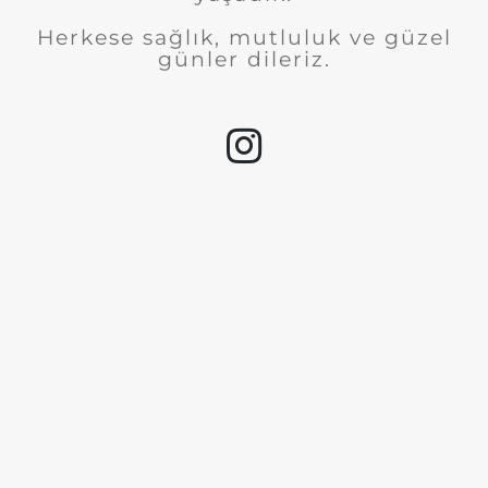
Herkese sağlık, mutluluk ve güzel
günler dileriz.