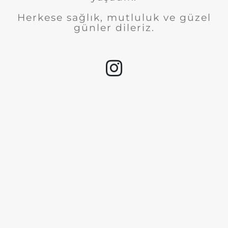
Herkese sağlık, mutluluk ve güzel
günler dileriz.